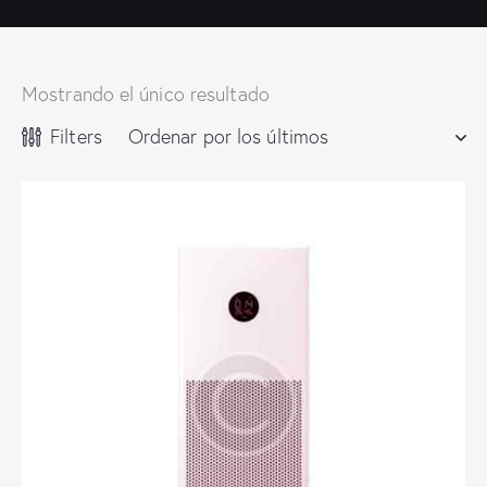
Mostrando el único resultado
Filters